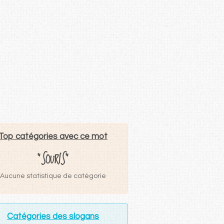
Top catégories avec ce mot
"SOURIS"
Aucune statistique de catégorie
Catégories des slogans