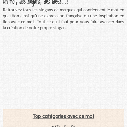
Un mot, des slogans, des idées...!
Retrouvez tous les slogans de marques qui contiennent le mot en
question ainsi qu'une expression française ou une inspiration en
lien avec ce mot. Tout ce qu'il faut pour vous faire avancer dans
la création de votre propre slogan.
Top catégories avec ce mot