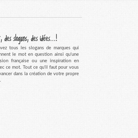
, des slogans, des idées...!
vez tous les slogans de marques qui
nnent le mot en question ainsi qu'une
sion française ou une inspiration en
vec ce mot. Tout ce qu'il faut pour vous
avancer dans la création de votre propre
.