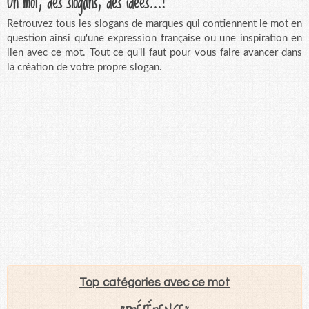
Un mot, des slogans, des idées...!
Retrouvez tous les slogans de marques qui contiennent le mot en
question ainsi qu'une expression française ou une inspiration en
lien avec ce mot. Tout ce qu'il faut pour vous faire avancer dans
la création de votre propre slogan.
Top catégories avec ce mot