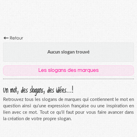
Aucun slogan trouvé
Les slogans des marques
Un mot, des slogans, des idées...!
Retrouvez tous les slogans de marques qui contiennent le mot en
question ainsi qu'une expression française ou une inspiration en
lien avec ce mot. Tout ce qu'il faut pour vous faire avancer dans
la création de votre propre slogan.