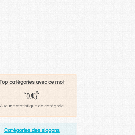
Top catégories avec ce mot
"OURS"
Aucune statistique de catégorie
Catégories des slogans