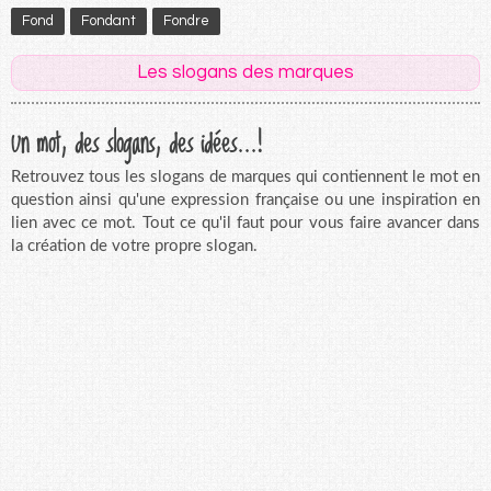
Fond
Fondant
Fondre
Les slogans des marques
Un mot, des slogans, des idées...!
Retrouvez tous les slogans de marques qui contiennent le mot en
question ainsi qu'une expression française ou une inspiration en
lien avec ce mot. Tout ce qu'il faut pour vous faire avancer dans
la création de votre propre slogan.