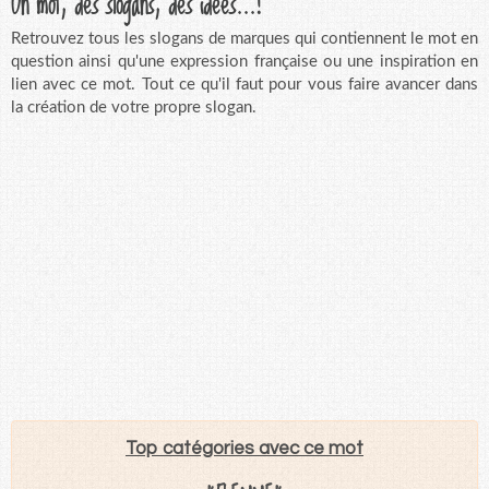
Un mot, des slogans, des idées...!
Retrouvez tous les slogans de marques qui contiennent le mot en
question ainsi qu'une expression française ou une inspiration en
lien avec ce mot. Tout ce qu'il faut pour vous faire avancer dans
la création de votre propre slogan.
Top catégories avec ce mot