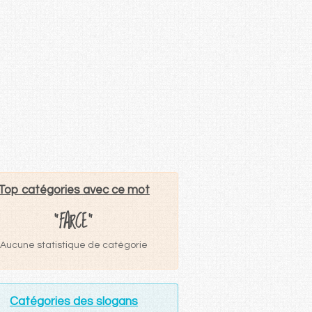
Top catégories avec ce mot
"FARCE"
Aucune statistique de catégorie
Catégories des slogans