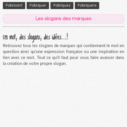
Fabricant
Fabriquer
Fabriquez
Fabriquons
Les slogans des marques
Un mot, des slogans, des idées...!
Retrouvez tous les slogans de marques qui contiennent le mot en
question ainsi qu'une expression française ou une inspiration en
lien avec ce mot. Tout ce qu'il faut pour vous faire avancer dans
la création de votre propre slogan.