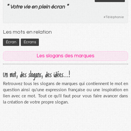
"
"
Votre
vie
en
plein
écran
#
Téléphonie
Les mots en relation
Écran
Écrans
Les slogans des marques
Un mot, des slogans, des idées...!
Retrouvez tous les slogans de marques qui contiennent le mot en
question ainsi qu'une expression française ou une inspiration en
lien avec ce mot. Tout ce qu'il faut pour vous faire avancer dans
la création de votre propre slogan.