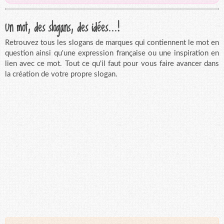
Un mot, des slogans, des idées...!
Retrouvez tous les slogans de marques qui contiennent le mot en
question ainsi qu'une expression française ou une inspiration en
lien avec ce mot. Tout ce qu'il faut pour vous faire avancer dans
la création de votre propre slogan.