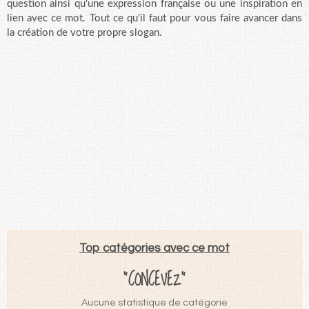
question ainsi qu'une expression française ou une inspiration en
lien avec ce mot. Tout ce qu'il faut pour vous faire avancer dans
la création de votre propre slogan.
Top catégories avec ce mot
"CONCEVEZ"
Aucune statistique de catégorie