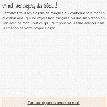
Un mot, des slogans, des idées...!
Retrouvez tous les slogans de marques qui contiennent le mot en
question ainsi qu'une expression française ou une inspiration en
lien avec ce mot. Tout ce qu'il faut pour vous faire avancer dans
la création de votre propre slogan.
Top catégories avec ce mot