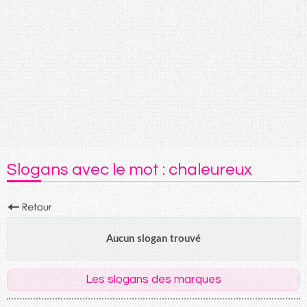
Slogans avec le mot : chaleureux
Aucun slogan trouvé
Les slogans des marques