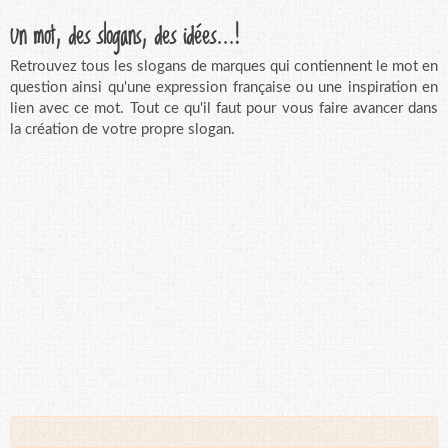
Un mot, des slogans, des idées...!
Retrouvez tous les slogans de marques qui contiennent le mot en
question ainsi qu'une expression française ou une inspiration en
lien avec ce mot. Tout ce qu'il faut pour vous faire avancer dans
la création de votre propre slogan.