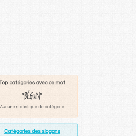
Top catégories avec ce mot
"BÉGUIN"
Aucune statistique de catégorie
Catégories des slogans