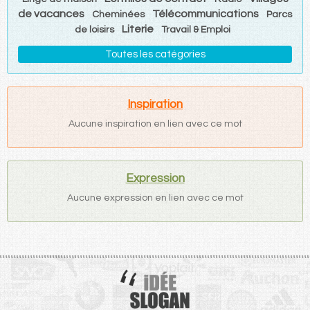
de vacances
Télécommunications
Cheminées
Parcs
Literie
de loisirs
Travail & Emploi
Toutes les catégories
Inspiration
Aucune inspiration en lien avec ce mot
Expression
Aucune expression en lien avec ce mot