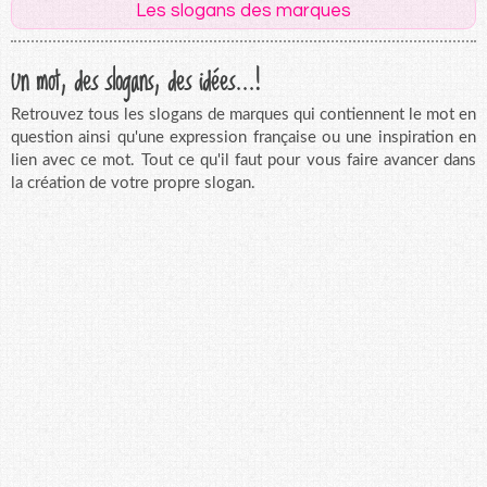
Les slogans des marques
Un mot, des slogans, des idées...!
Retrouvez tous les slogans de marques qui contiennent le mot en
question ainsi qu'une expression française ou une inspiration en
lien avec ce mot. Tout ce qu'il faut pour vous faire avancer dans
la création de votre propre slogan.