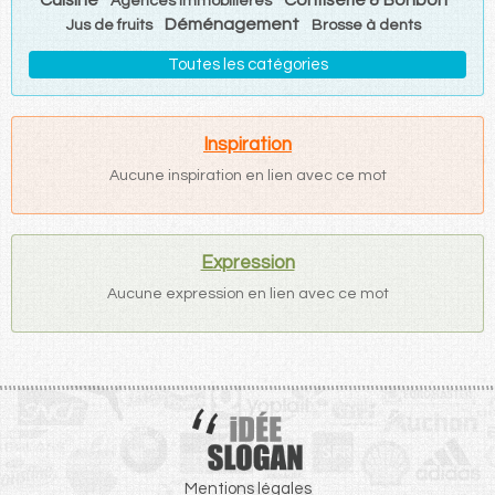
Agences immobilières
Déménagement
Jus de fruits
Brosse à dents
Toutes les catégories
Inspiration
Aucune inspiration en lien avec ce mot
Expression
Aucune expression en lien avec ce mot
Mentions légales