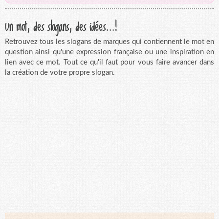
Un mot, des slogans, des idées...!
Retrouvez tous les slogans de marques qui contiennent le mot en
question ainsi qu'une expression française ou une inspiration en
lien avec ce mot. Tout ce qu'il faut pour vous faire avancer dans
la création de votre propre slogan.