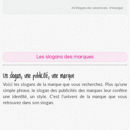
#
Villages de vacances
#
Voyage
Les slogans des marques
Un slogan, une publicité, une marque
Voici les slogans de la marque que vous recherchez. Plus qu'une
simple phrase, le slogan des publicités des marques leur confère
une identité, un style. C'est l'univers de la marque que vous
retrouvez dans son slogan.