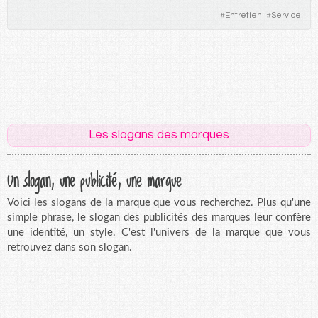
#
Entretien
#
Service
Les slogans des marques
Un slogan, une publicité, une marque
Voici les slogans de la marque que vous recherchez. Plus qu'une
simple phrase, le slogan des publicités des marques leur confère
une identité, un style. C'est l'univers de la marque que vous
retrouvez dans son slogan.