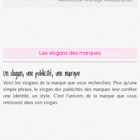
#
Alimentation
#
Fromage
#
Produits laitiers
Les slogans des marques
Un slogan, une publicité, une marque
Voici les slogans de la marque que vous recherchez. Plus qu'une
simple phrase, le slogan des publicités des marques leur confère
une identité, un style. C'est l'univers de la marque que vous
retrouvez dans son slogan.