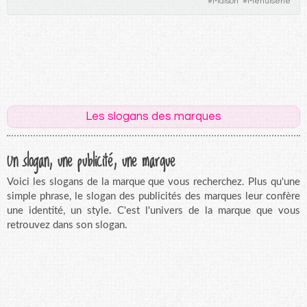
#
Maison
#
Menuiserie
Les slogans des marques
Un slogan, une publicité, une marque
Voici les slogans de la marque que vous recherchez. Plus qu'une
simple phrase, le slogan des publicités des marques leur confère
une identité, un style. C'est l'univers de la marque que vous
retrouvez dans son slogan.