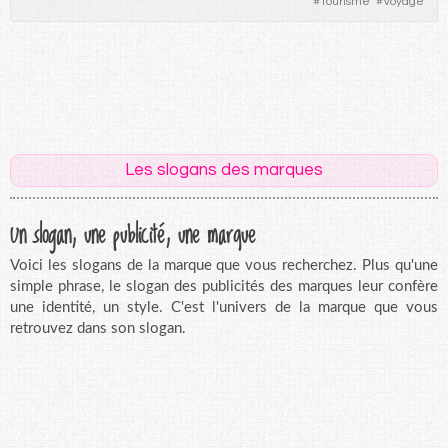
#
Tourisme
#
Voyage
Les slogans des marques
Un slogan, une publicité, une marque
Voici les slogans de la marque que vous recherchez. Plus qu'une
simple phrase, le slogan des publicités des marques leur confère
une identité, un style. C'est l'univers de la marque que vous
retrouvez dans son slogan.