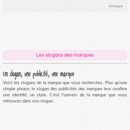
#
Energie
Les slogans des marques
Un slogan, une publicité, une marque
Voici les slogans de la marque que vous recherchez. Plus qu'une
simple phrase, le slogan des publicités des marques leur confère
une identité, un style. C'est l'univers de la marque que vous
retrouvez dans son slogan.