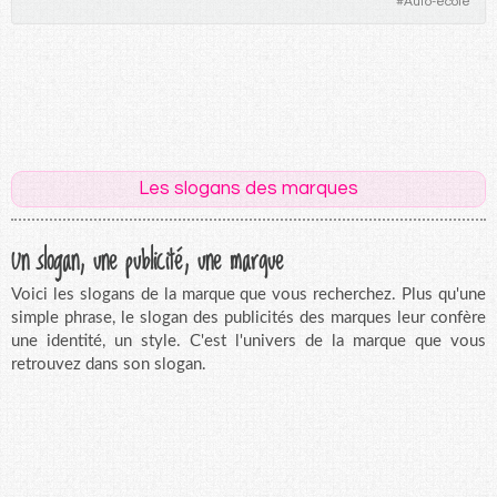
#
Auto-école
Les slogans des marques
Un slogan, une publicité, une marque
Voici les slogans de la marque que vous recherchez. Plus qu'une
simple phrase, le slogan des publicités des marques leur confère
une identité, un style. C'est l'univers de la marque que vous
retrouvez dans son slogan.