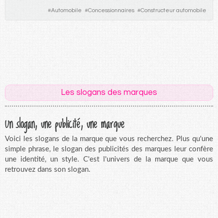
#
Automobile
#
Concessionnaires
#
Constructeur automobile
Les slogans des marques
Un slogan, une publicité, une marque
Voici les slogans de la marque que vous recherchez. Plus qu'une
simple phrase, le slogan des publicités des marques leur confère
une identité, un style. C'est l'univers de la marque que vous
retrouvez dans son slogan.