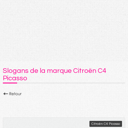
Slogans de la marque Citroën C4
Picasso
Citroën C4 Picasso