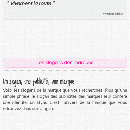
"
"
Vivement
la
route
#
Automobile
Les slogans des marques
Un slogan, une publicité, une marque
Voici les slogans de la marque que vous recherchez. Plus qu'une
simple phrase, le slogan des publicités des marques leur confère
une identité, un style. C'est l'univers de la marque que vous
retrouvez dans son slogan.