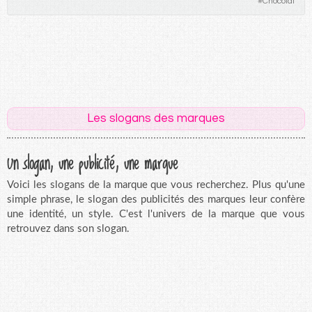
#
Chocolat
Les slogans des marques
Un slogan, une publicité, une marque
Voici les slogans de la marque que vous recherchez. Plus qu'une
simple phrase, le slogan des publicités des marques leur confère
une identité, un style. C'est l'univers de la marque que vous
retrouvez dans son slogan.