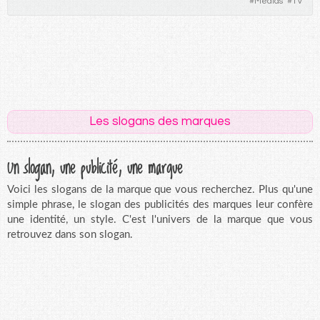
#
Médias
#
TV
Les slogans des marques
Un slogan, une publicité, une marque
Voici les slogans de la marque que vous recherchez. Plus qu'une
simple phrase, le slogan des publicités des marques leur confère
une identité, un style. C'est l'univers de la marque que vous
retrouvez dans son slogan.