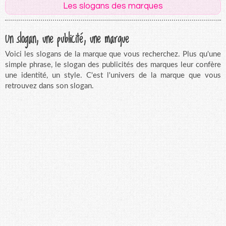
Les slogans des marques
Un slogan, une publicité, une marque
Voici les slogans de la marque que vous recherchez. Plus qu'une
simple phrase, le slogan des publicités des marques leur confère
une identité, un style. C'est l'univers de la marque que vous
retrouvez dans son slogan.