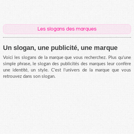
Les slogans des marques
Un slogan, une publicité, une marque
Voici les slogans de la marque que vous recherchez. Plus qu'une
simple phrase, le slogan des publicités des marques leur confère
une identité, un style. C'est l'univers de la marque que vous
retrouvez dans son slogan.