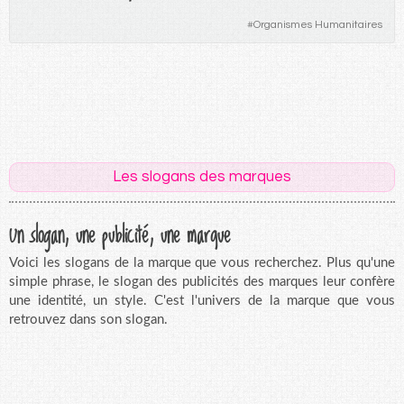
#
Organismes Humanitaires
Les slogans des marques
Un slogan, une publicité, une marque
Voici les slogans de la marque que vous recherchez. Plus qu'une
simple phrase, le slogan des publicités des marques leur confère
une identité, un style. C'est l'univers de la marque que vous
retrouvez dans son slogan.