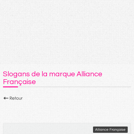
Slogans de la marque Alliance
Française
Alliance Française