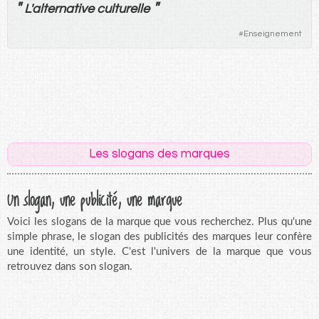
"
"
L'
alternative
culturelle
#
Enseignement
Les slogans des marques
Un slogan, une publicité, une marque
Voici les slogans de la marque que vous recherchez. Plus qu'une
simple phrase, le slogan des publicités des marques leur confère
une identité, un style. C'est l'univers de la marque que vous
retrouvez dans son slogan.