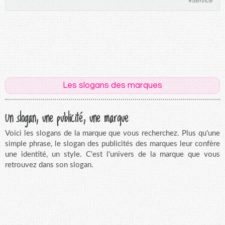
#
Service
Les slogans des marques
Un slogan, une publicité, une marque
Voici les slogans de la marque que vous recherchez. Plus qu'une
simple phrase, le slogan des publicités des marques leur confère
une identité, un style. C'est l'univers de la marque que vous
retrouvez dans son slogan.