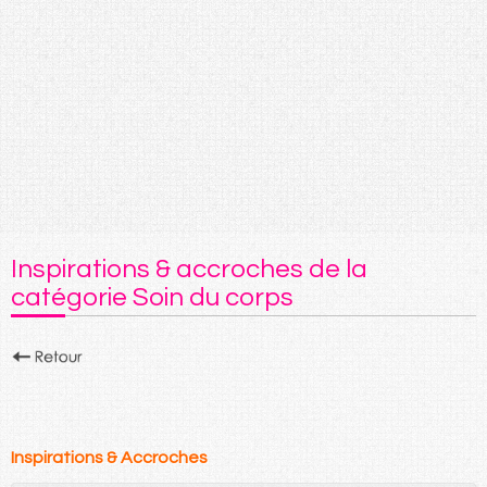
Inspirations & accroches de la
catégorie Soin du corps
Inspirations & Accroches