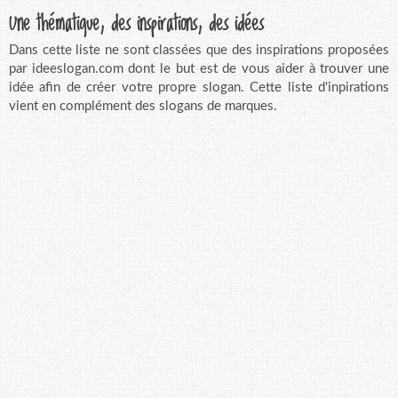
Une thématique, des inspirations, des idées
Dans cette liste ne sont classées que des inspirations proposées
par ideeslogan.com dont le but est de vous aider à trouver une
idée afin de créer votre propre slogan. Cette liste d'inpirations
vient en complément des slogans de marques.