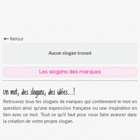
Aucun slogan trouvé
Les slogans des marques
Un mot, des slogans, des idées...!
Retrouvez tous les slogans de marques qui contiennent le mot en
question ainsi qu'une expression française ou une inspiration en
lien avec ce mot. Tout ce qu'il faut pour vous faire avancer dans
la création de votre propre slogan.