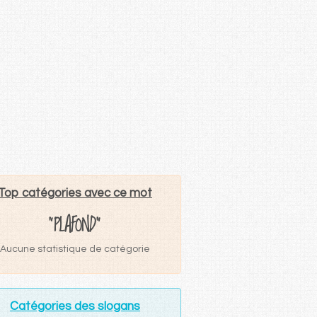
Top catégories avec ce mot
"PLAFOND"
Aucune statistique de catégorie
Catégories des slogans