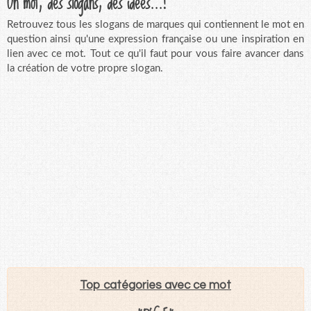
Un mot, des slogans, des idées...!
Retrouvez tous les slogans de marques qui contiennent le mot en
question ainsi qu'une expression française ou une inspiration en
lien avec ce mot. Tout ce qu'il faut pour vous faire avancer dans
la création de votre propre slogan.
Top catégories avec ce mot