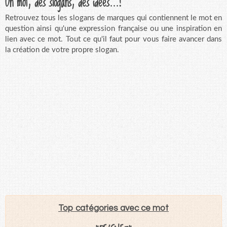
Un mot, des slogans, des idées...!
Retrouvez tous les slogans de marques qui contiennent le mot en
question ainsi qu'une expression française ou une inspiration en
lien avec ce mot. Tout ce qu'il faut pour vous faire avancer dans
la création de votre propre slogan.
Top catégories avec ce mot