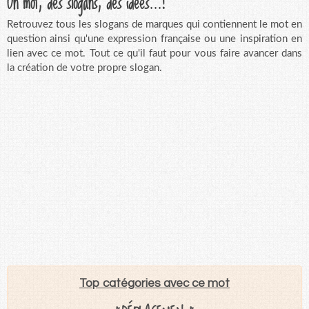
Un mot, des slogans, des idées...!
Retrouvez tous les slogans de marques qui contiennent le mot en
question ainsi qu'une expression française ou une inspiration en
lien avec ce mot. Tout ce qu'il faut pour vous faire avancer dans
la création de votre propre slogan.
Top catégories avec ce mot