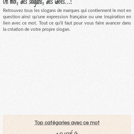
Un mot, des slogans, des idées...!
Retrouvez tous les slogans de marques qui contiennent le mot en
question ainsi qu'une expression française ou une inspiration en
lien avec ce mot. Tout ce qu'il faut pour vous faire avancer dans
la création de votre propre slogan.
Top catégories avec ce mot