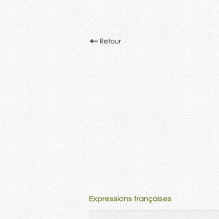
Expressions françaises