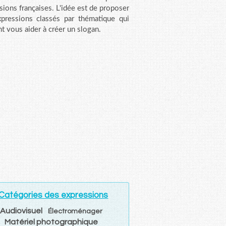
sions françaises. L'idée est de proposer
pressions classés par thématique qui
t vous aider à créer un slogan.
Catégories des expressions
Audiovisuel
Électroménager
Matériel photographique